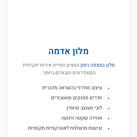
מלון אדמה
מלון במצפה רמון
המציע חוויית אירוח יוקרתית
בסטנדרטים הגבוהים ביותר:
עיצוב מודרני בהשראה מדברית
חדרים מפנקים ומאובזרים
לובי מעוצב ומזמין
אווירה שקטה ורגועה
נגישות מושלמת לאטרקציות מקומיות