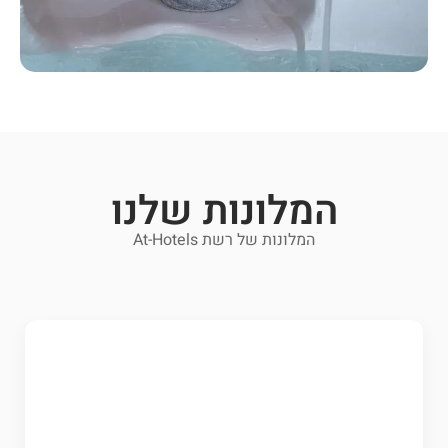
המלונות שלנו
המלונות של רשת At-Hotels