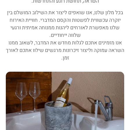
השראה, תחושת רוגע והתחדשות.
בכל מלון שלנו, אנו שואפים ליצור את השילוב המושלם בין
יוקרה עכשווית לפשטות והקסם המדברי. חוויית האירוח
שלנו מאפשרת לאורחים ליהנות ממנוחה אמיתית ורגעי
שלווה ייחודיים.
אנו מזמינים אתכם לגלות מחדש את המדבר, לשאוב ממנו
השראה עמוקה וליצור זיכרונות מרגשים שילוו אתכם לאורך
זמן.