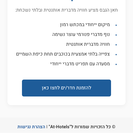
חאן הגבס מציע חוויה מדברית אותנטית ובלתי נשכחת:
מיקום ייחודי במכתש רמון
נוף מדברי פנורמי עוצר נשימה
חוויה מדברית אותנטית
צפייה בלתי אמצעית בכוכבים תחת כיפת השמיים
מסעדה עם תפריט מדברי ייחודי
להזמנת חדר/ים לחצו כאן
© כל הזכויות שמורות ל"At-Hotels" |
הצהרת נגישות