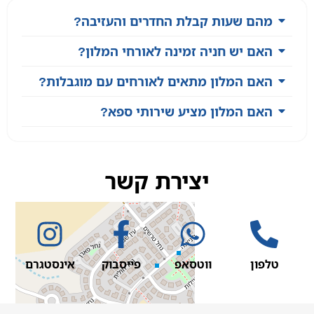
מהם שעות קבלת החדרים והעזיבה?
האם יש חניה זמינה לאורחי המלון?
האם המלון מתאים לאורחים עם מוגבלות?
האם המלון מציע שירותי ספא?
יצירת קשר
טלפון
ווטסאפ
פייסבוק
אינסטגרם