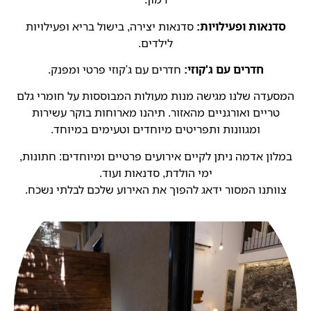
סדנאות ופעילויות:
סדנאות יצירה, בישול בריא ופעילויות
לילדים.
חדרים עם ג'קוזי:
חדרים עם ג'קוזי פרטי ומפנק.
המסעדה שלנו מגישה מנות מעולות המבוססות על חומרי גלם
טריים ואורגניים מהאזור. תיהנו מארוחות בוקר עשירות
ומגוונות ותפריטים מיוחדים וטעימים במיוחד.
במלון אדמה ניתן לקיים אירועים פרטיים ומיוחדים: חתונות,
ימי הולדת, סדנאות ועוד.
צוותנו המסור ידאג להפוך את האירוע שלכם לבלתי נשכח.