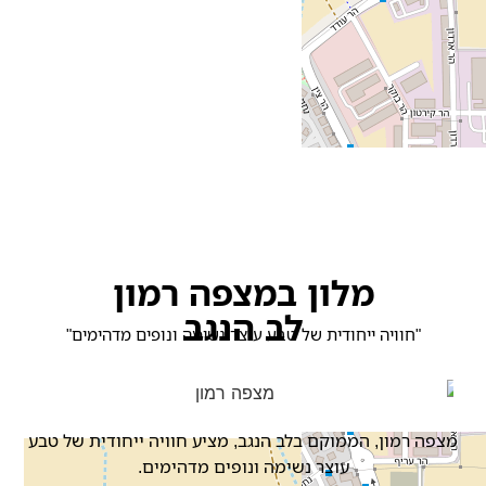
מלון במצפה רמון
לב הנגב
"חוויה ייחודית של טבע עוצר נשימה ונופים מדהימים"
מצפה רמון, הממוקם בלב הנגב, מציע חוויה ייחודית של טבע
עוצר נשימה ונופים מדהימים.