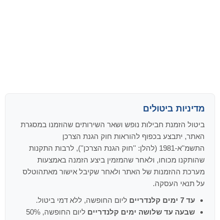
מדיניות ביטולים
ביטול הזמנת חבילות נופש ושאר השירותים שהוזמנו במסגרת
האתר, יתבצע בכפוף להוראות חוק הגנת הצרכן
התשמ''א-1981 (להלן: ''חוק הגנת הצרכן''), לרבות התקנות
שהותקנו מכוחו, ולאחר שהמזמין ביצע הזמנה באמצעות
מערכת ההזמנות של האתר ולאחר שקיבל אישור מאתהוטלס
על תנאי העסקה.
עד 7 ימים קלנדריים
ליום החופשה, ללא דמי ביטול.
שבעה עד שלושה ימים קלנדריים
ליום החופשה, 50%