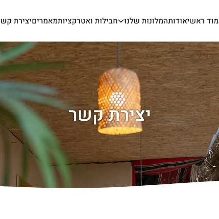
מוד ראשי
אודות
המלונות שלנו
חבילות ואטרקציות
מאמרים
יצירת קשר
יצירת קשר