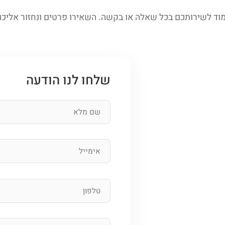
ד לשירותכם בכל שאלה או בקשה. השאירו פרטים ונחזור אליכ
שלחו לנו הודעה