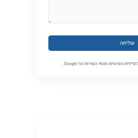
מדיניות הפרטיות
ו
תנאי השירות
של Google.