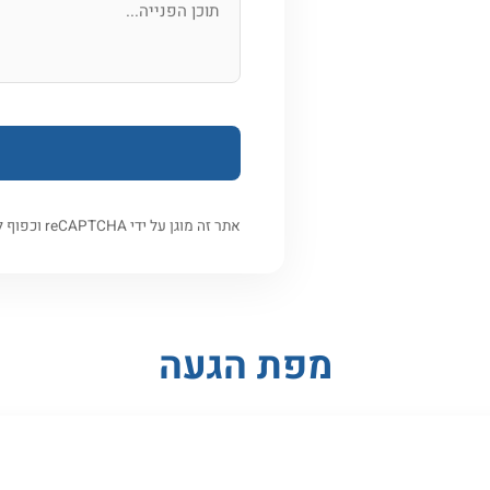
אתר זה מוגן על ידי reCAPTCHA וכפוף ל
מפת הגעה