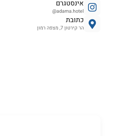
אינסטגרם
@adama.hotel
כתובת
הר קירטון 7, מצפה רמון