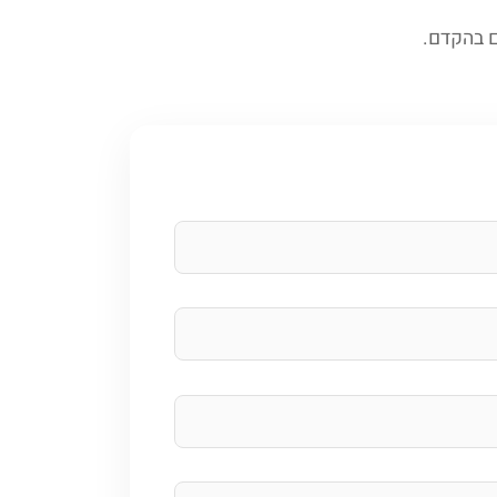
ם בהקדם.